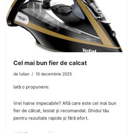
Cel mai bun fier de calcat
de
Iulian
10 decembrie 2025
Iată o propunere:
Vrei haine impecabile? Află care este cel mai bun
fier de călcat, testat și recomandat. Ghidul tău
pentru rezultate rapide și fără efort.