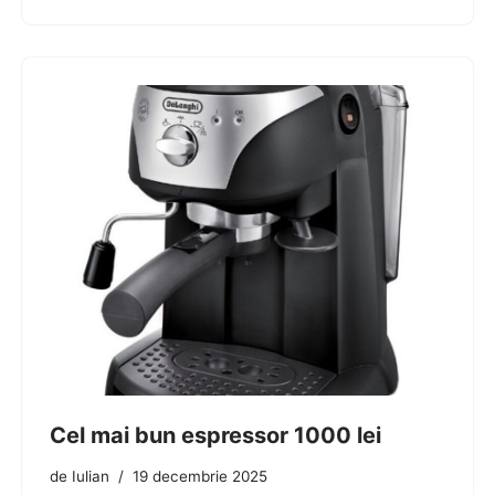
Cel mai bun espressor 1000 lei
de
Iulian
19 decembrie 2025