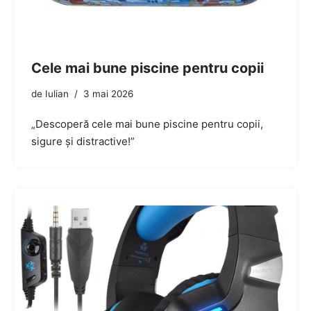
Cele mai bune piscine pentru copii
de
Iulian
3 mai 2026
„Descoperă cele mai bune piscine pentru copii,
sigure și distractive!”