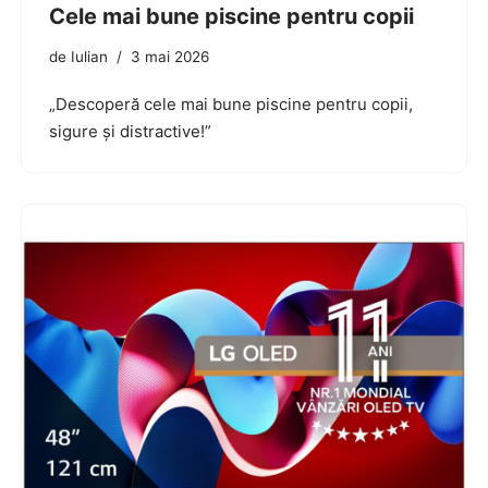
Cele mai bune piscine pentru copii
de
Iulian
3 mai 2026
„Descoperă cele mai bune piscine pentru copii,
sigure și distractive!”